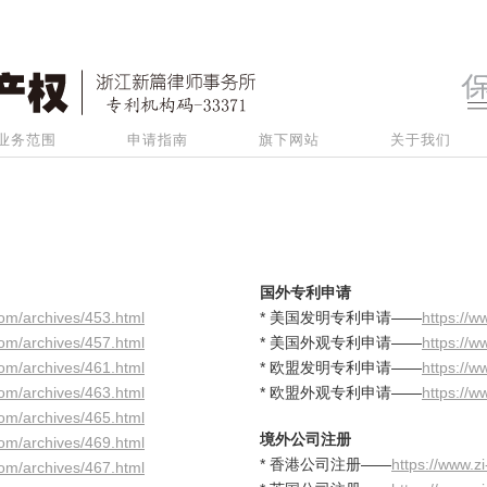
业务范围
申请指南
旗下网站
关于我们
国外专利申请
com/archives/453.html
* 美国发明专利申请——
https://w
com/archives/457.html
* 美国外观专利申请——
https://w
com/archives/461.html
* 欧盟发明专利申请——
https://w
com/archives/463.html
* 欧盟外观专利申请——
https://w
com/archives/465.html
境外公司注册
com/archives/469.html
* 香港公司注册——
https://www.z
com/archives/467.html