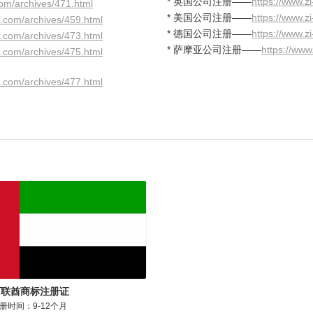
* 英国公司注册——
https://www.z
com/archives/471.html
* 美国公司注册——
https://www.z
g.com/archives/459.html
* 德国公司注册——
https://www.z
g.com/archives/473.html
* 萨摩亚公司注册——
https://www
g.com/archives/475.html
g.com/archives/477.html
阿联酋商标注册证
册时间：9-12个月