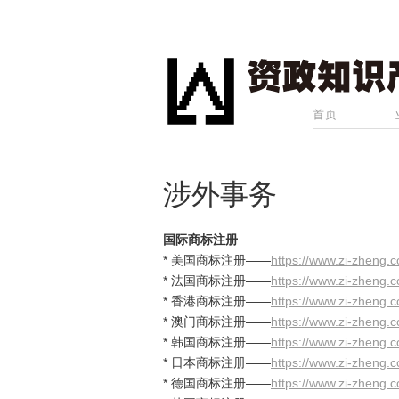
首页
涉外事务
国际商标注册
* 美国商标注册——
https://www.zi-zheng.
* 法国商标注册——
https://www.zi-zheng.
* 香港商标注册——
https://www.zi-zheng.
* 澳门商标注册——
https://www.zi-zheng.
* 韩国商标注册——
https://www.zi-zheng.
* 日本商标注册——
https://www.zi-zheng.
* 德国商标注册——
https://www.zi-zheng.