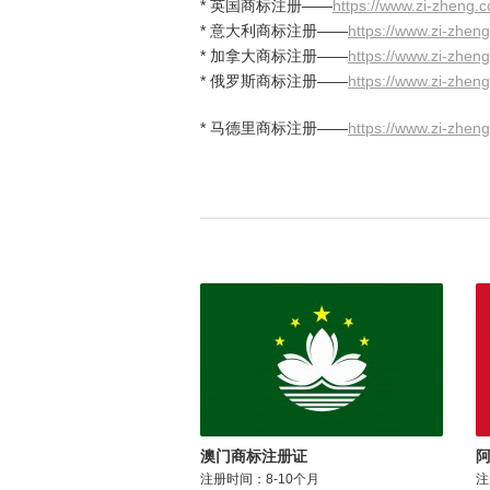
* 英国商标注册——
https://www.zi-zheng.
* 意大利商标注册——
https://www.zi-zhen
* 加拿大商标注册——
https://www.zi-zhen
* 俄罗斯商标注册——
https://www.zi-zhen
* 马德里商标注册——
https://www.zi-zhen
澳门商标注册证
注册时间：8-10个月
注