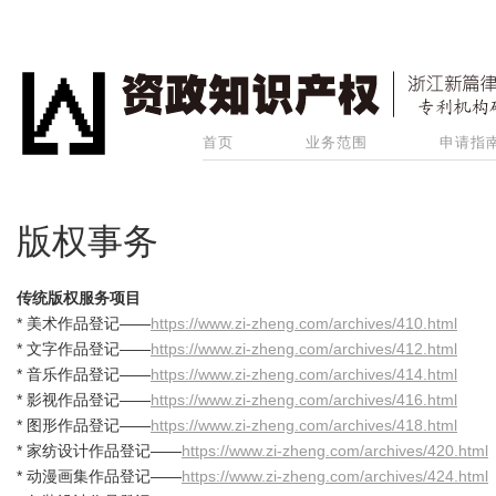
首页
业务范围
申请指
版权事务
传统版权服务项目
* 美术作品登记——
https://www.zi-zheng.com/archives/410.html
* 文字作品登记——
https://www.zi-zheng.com/archives/412.html
* 音乐作品登记——
https://www.zi-zheng.com/archives/414.html
* 影视作品登记——
https://www.zi-zheng.com/archives/416.html
* 图形作品登记——
https://www.zi-zheng.com/archives/418.html
* 家纺设计作品登记——
https://www.zi-zheng.com/archives/420.html
* 动漫画集作品登记——
https://www.zi-zheng.com/archives/424.html