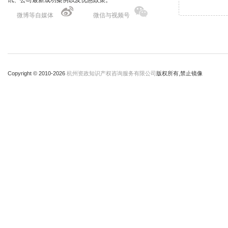
讯、公司最新成功案例以及优惠政策。
微博等自媒体
微信与视频号
Copyright © 2010-
2026
杭州资政知识产权咨询服务有限公司
版权所有,禁止镜像