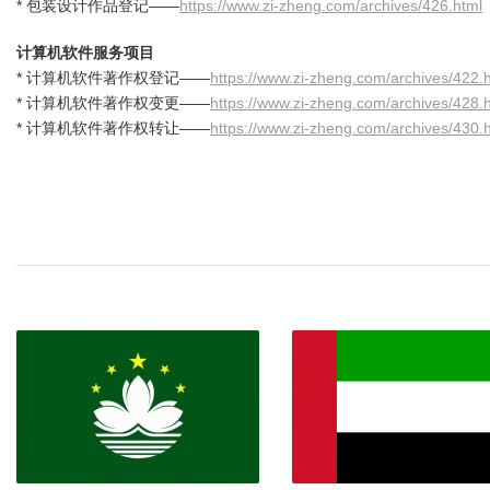
* 包装设计作品登记——
https://www.zi-zheng.com/archives/426.html
计算机软件服务项目
* 计算机软件著作权登记——
https://www.zi-zheng.com/archives/422.
* 计算机软件著作权变更——
https://www.zi-zheng.com/archives/428.
* 计算机软件著作权转让——
https://www.zi-zheng.com/archives/430.