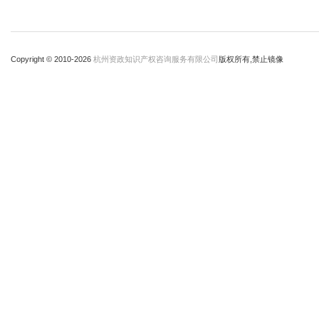
Copyright © 2010-
2026
杭州资政知识产权咨询服务有限公司
版权所有,禁止镜像