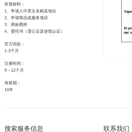
所需材料：
1、申请人中英文名称及地址
2、申请商品或服务项目
3、商标图样
4、委托书（需公证及使馆认证）
官方回执：
1-3个月
注册时间：
9－12个月
有效期：
10年
搜索服务信息
联系我们