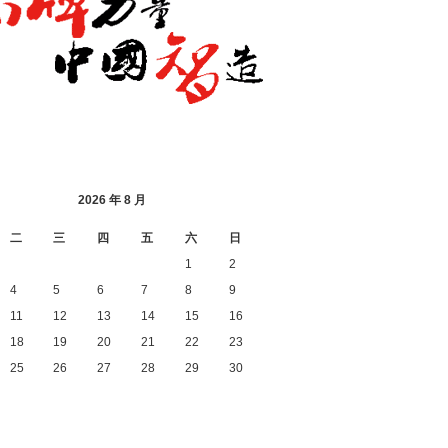
2026 年 8 月
二
三
四
五
六
日
1
2
4
5
6
7
8
9
11
12
13
14
15
16
18
19
20
21
22
23
25
26
27
28
29
30