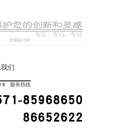
ENGLISH
系我们