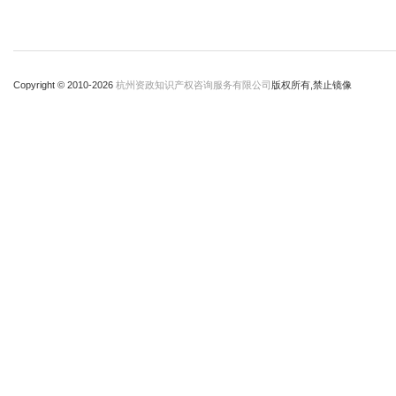
Copyright © 2010-
2026
杭州资政知识产权咨询服务有限公司
版权所有,禁止镜像