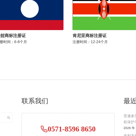
老挝商标注册证
肯尼亚商标注册证
册时间：6-8个月
注册时间：12-24个月
联系我们
最
受邀参
权保护
0571-8596 8650
2026 年 
专利无效