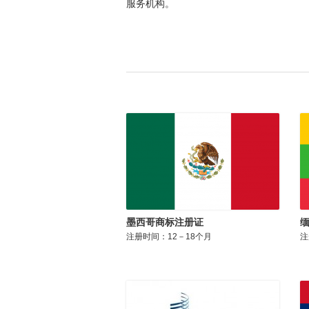
服务机构。
墨西哥商标注册证
注册时间：12－18个月
注