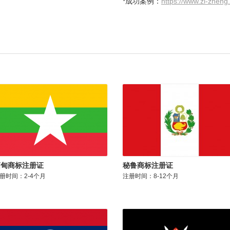
*成功案例：
https://www.zi-zheng
缅甸商标注册证
秘鲁商标注册证
册时间：2-4个月
注册时间：8-12个月