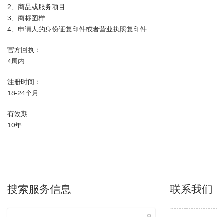
2、商品或服务项目
3、商标图样
4、申请人的身份证复印件或者营业执照复印件
官方回执：
4周内
注册时间：
18-24个月
有效期：
10年
搜索服务信息
联系我们