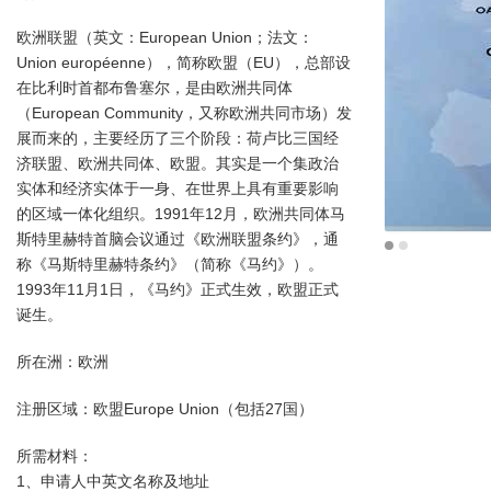
欧洲联盟（英文：European Union；法文：
Union européenne），简称欧盟（EU），总部设
在比利时首都布鲁塞尔，是由欧洲共同体
（European Community，又称欧洲共同市场）发
展而来的，主要经历了三个阶段：荷卢比三国经
济联盟、欧洲共同体、欧盟。其实是一个集政治
实体和经济实体于一身、在世界上具有重要影响
的区域一体化组织。1991年12月，欧洲共同体马
斯特里赫特首脑会议通过《欧洲联盟条约》，通
称《马斯特里赫特条约》（简称《马约》）。
1993年11月1日，《马约》正式生效，欧盟正式
诞生。
所在洲：欧洲
注册区域：欧盟Europe Union（包括27国）
所需材料：
1、申请人中英文名称及地址