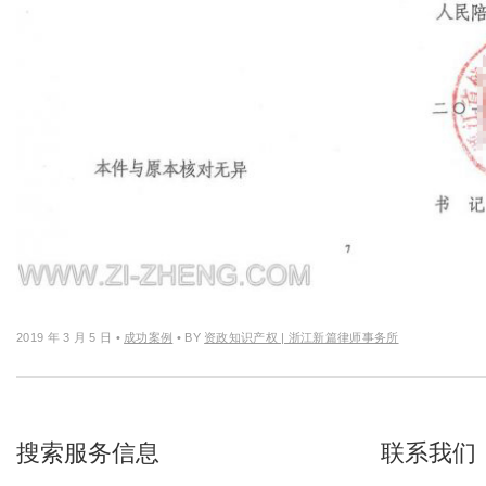
2019 年 3 月 5 日
•
成功案例
• BY
资政知识产权 | 浙江新篇律师事务所
搜索服务信息
联系我们