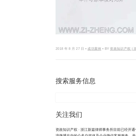
2018 年 8 月 27 日
•
成功案例
• BY
资政知识产权 |
搜索服务信息
关注我们
资政知识产权 · 浙江新篇律师事务所目前已经开通
浪微博在内的众多自媒体及企业微信客服服务，并