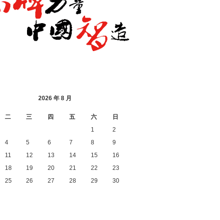
2026 年 8 月
二
三
四
五
六
日
1
2
4
5
6
7
8
9
11
12
13
14
15
16
18
19
20
21
22
23
25
26
27
28
29
30