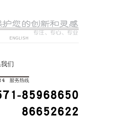
ENGLISH
系我们