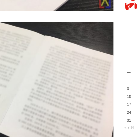
一
3
10
17
24
31
« 7 月